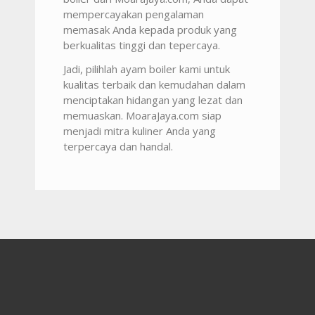
mempercayakan pengalaman
memasak Anda kepada produk yang
berkualitas tinggi dan tepercaya.
Jadi, pilihlah ayam boiler kami untuk
kualitas terbaik dan kemudahan dalam
menciptakan hidangan yang lezat dan
memuaskan. MoaraJaya.com siap
menjadi mitra kuliner Anda yang
terpercaya dan handal.