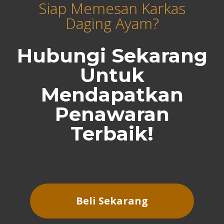
Siap Memesan Karkas
Daging Ayam?
Hubungi Sekarang
Untuk
Mendapatkan
Penawaran
Terbaik!
Beli Sekarang