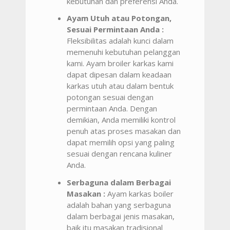
kebutuhan dan preferensi Anda.
Ayam Utuh atau Potongan,
Sesuai Permintaan Anda :
Fleksibilitas adalah kunci dalam
memenuhi kebutuhan pelanggan
kami. Ayam broiler karkas kami
dapat dipesan dalam keadaan
karkas utuh atau dalam bentuk
potongan sesuai dengan
permintaan Anda. Dengan
demikian, Anda memiliki kontrol
penuh atas proses masakan dan
dapat memilih opsi yang paling
sesuai dengan rencana kuliner
Anda.
Serbaguna dalam Berbagai
Masakan :
Ayam karkas boiler
adalah bahan yang serbaguna
dalam berbagai jenis masakan,
baik itu masakan tradisional