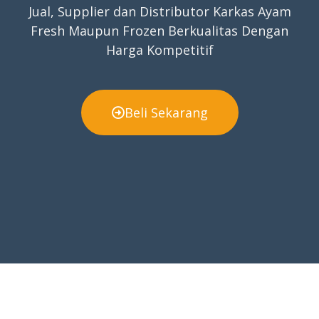
Jual, Supplier dan Distributor Karkas Ayam
Fresh Maupun Frozen Berkualitas Dengan
Harga Kompetitif
Beli Sekarang