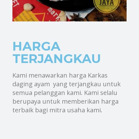
HARGA
TERJANGKAU
Kami menawarkan harga Karkas
daging ayam yang terjangkau untuk
semua pelanggan kami. Kami selalu
berupaya untuk memberikan harga
terbaik bagi mitra usaha kami.