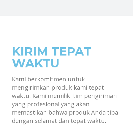
KIRIM TEPAT
WAKTU
Kami berkomitmen untuk
mengirimkan produk kami tepat
waktu. Kami memiliki tim pengiriman
yang profesional yang akan
memastikan bahwa produk Anda tiba
dengan selamat dan tepat waktu.