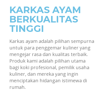
KARKAS AYAM
BERKUALITAS
TINGGI
Karkas ayam adalah pilihan sempurna
untuk para penggemar kuliner yang
mengejar rasa dan kualitas terbaik.
Produk kami adalah pilihan utama
bagi koki profesional, pemilik usaha
kuliner, dan mereka yang ingin
menciptakan hidangan istimewa di
rumah.