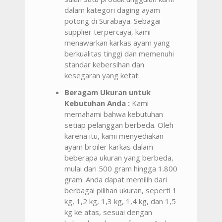
dalam kategori daging ayam
potong di Surabaya. Sebagai
supplier terpercaya, kami
menawarkan karkas ayam yang
berkualitas tinggi dan memenuhi
standar kebersihan dan
kesegaran yang ketat.
Beragam Ukuran untuk
Kebutuhan Anda :
Kami
memahami bahwa kebutuhan
setiap pelanggan berbeda. Oleh
karena itu, kami menyediakan
ayam broiler karkas dalam
beberapa ukuran yang berbeda,
mulai dari 500 gram hingga 1.800
gram. Anda dapat memilih dari
berbagai pilihan ukuran, seperti 1
kg, 1,2 kg, 1,3 kg, 1,4 kg, dan 1,5
kg ke atas, sesuai dengan